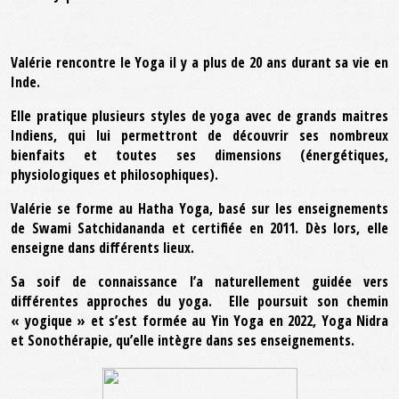
Valérie rencontre le Yoga il y a plus de 20 ans durant sa vie en
Inde.
Elle pratique plusieurs styles de yoga avec de grands maitres
Indiens, qui lui permettront de découvrir ses nombreux
bienfaits et toutes ses dimensions (énergétiques,
physiologiques et philosophiques).
Valérie se forme au Hatha Yoga, basé sur les enseignements
de Swami Satchidananda et certifiée en 2011. Dès lors, elle
enseigne dans différents lieux.
Sa soif de connaissance l’a naturellement guidée vers
différentes approches du yoga. Elle poursuit son chemin
« yogique » et s’est formée au Yin Yoga en 2022, Yoga Nidra
et Sonothérapie, qu’elle intègre dans ses enseignements.