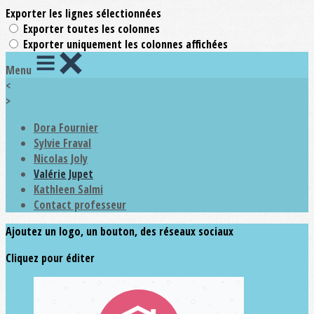
Exporter les lignes sélectionnées
Exporter toutes les colonnes
Exporter uniquement les colonnes affichées
Menu
<
>
Dora Fournier
Sylvie Fraval
Nicolas Joly
Valérie Jupet
Kathleen Salmi
Contact professeur
Ajoutez un logo, un bouton, des réseaux sociaux
Cliquez pour éditer