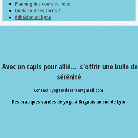
Planning des cours et lieux
Quels sont les tarifs ?
Adhésion en ligne
Avec un tapis pour allié...
s'offrir une bulle de
sérénité
Contact : yogaetdetente@gmail.com
Des pratiques variées de yoga à Brignais au sud de Lyon